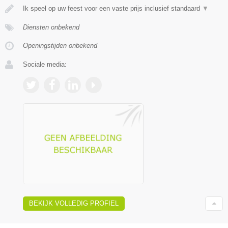
Ik speel op uw feest voor een vaste prijs inclusief standaard
▼
Diensten onbekend
Openingstijden onbekend
Sociale media:
BEKIJK VOLLEDIG PROFIEL