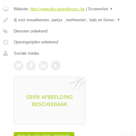
Website:
http://www.discobarallmusic.be
|
Screenshot
▼
dj voor trouwfeesten, partys , teerfeesten , bals en fuiven.
▼
Diensten onbekend
Openingstijden onbekend
Sociale media: