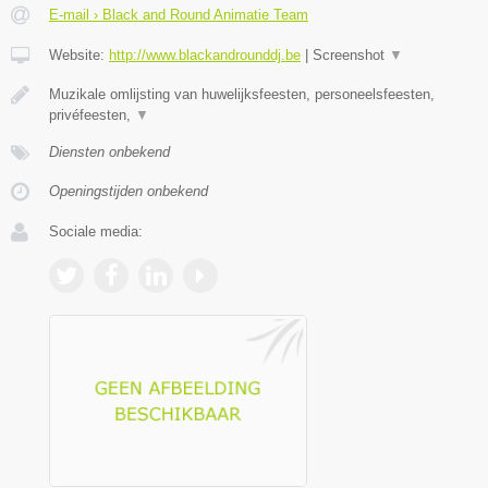
E-mail › Black and Round Animatie Team
Website:
http://www.blackandrounddj.be
|
Screenshot
▼
Muzikale omlijsting van huwelijksfeesten, personeelsfeesten,
privéfeesten,
▼
Diensten onbekend
Openingstijden onbekend
Sociale media: