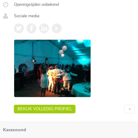
Openingstijden onbekend
Sociale media:
BEKIJK VOLLEDIG PROFIEL
Karasound