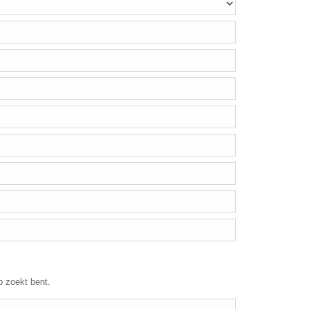
p zoekt bent.