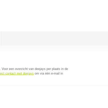
. Voor een overzicht van deejays per plaats in de
rect contact met deejays
om via één e-mail in