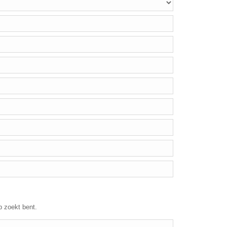
p zoekt bent.