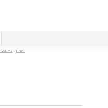
 SAMMY
»
E-mail