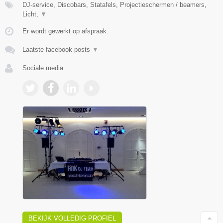
DJ-service, Discobars, Statafels, Projectieschermen / beamers,
Licht,
▼
Er wordt gewerkt op afspraak.
Laatste facebook posts
▼
Sociale media:
BEKIJK VOLLEDIG PROFIEL