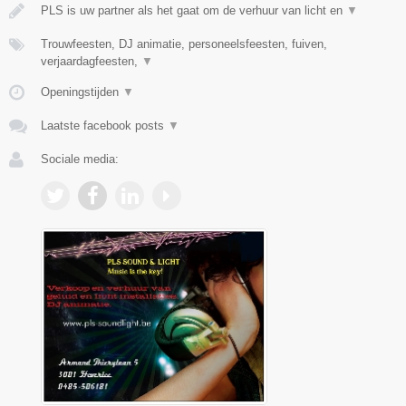
PLS is uw partner als het gaat om de verhuur van licht en
▼
Trouwfeesten, DJ animatie, personeelsfeesten, fuiven,
verjaardagfeesten,
▼
Openingstijden
▼
Laatste facebook posts
▼
Sociale media: