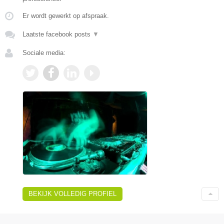
Er wordt gewerkt op afspraak.
Laatste facebook posts
▼
Sociale media:
BEKIJK VOLLEDIG PROFIEL