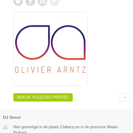
BEKIJK VOLLEDIG PROFIEL
DJ Sensi
Niet gevestigd in de plaats Clabecq en in de provincie Waals-
Brabant.