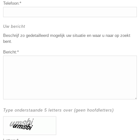
Telefoon:*
Uw bericht
Beschrijf zo gedetailleerd mogelijk uw situatie en waar u naar op zoekt
bent.
Bericht:*
Type onderstaande 5 letters over (geen hoofdletters)