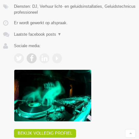
Diensten: DJ, Verhuur licht- en geluidsinstallaties, Geluidstechnicus
professioneel
Er wordt gewerkt op afspraak.
Laatste facebook posts
▼
Sociale media:
BEKIJK VOLLEDIG PROFIEL