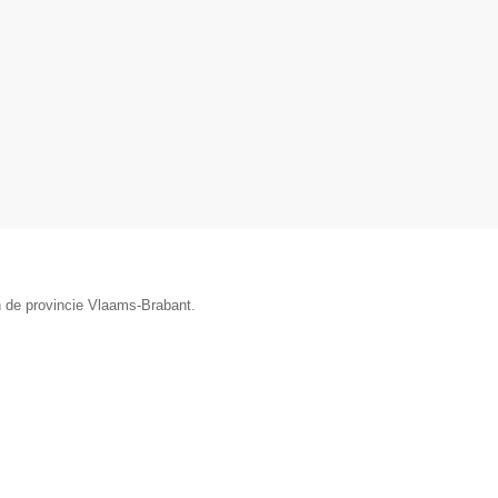
n de provincie Vlaams-Brabant.