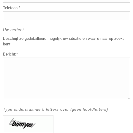
Telefoon:*
Uw bericht
Beschrijf zo gedetailleerd mogelijk uw situatie en waar u naar op zoekt
bent.
Bericht:*
Type onderstaande 5 letters over (geen hoofdletters)