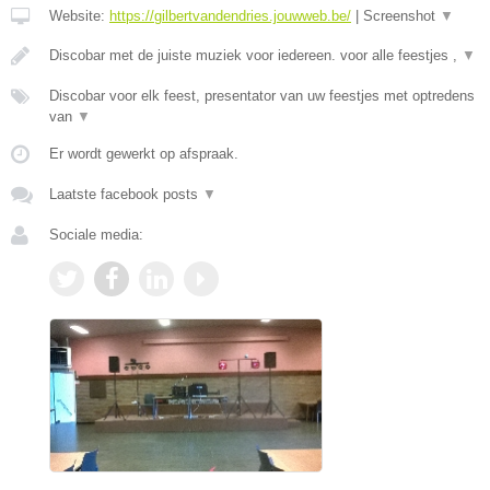
Website:
https://gilbertvandendries.jouwweb.be/
|
Screenshot
▼
Discobar met de juiste muziek voor iedereen. voor alle feestjes ,
▼
Discobar voor elk feest, presentator van uw feestjes met optredens
van
▼
Er wordt gewerkt op afspraak.
Laatste facebook posts
▼
Sociale media: