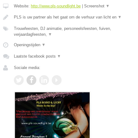
Website:
http://www.pls-soundlight.be
|
Screenshot
▼
PLS is uw partner als het gaat om de verhuur van licht en
▼
Trouwfeesten, DJ animatie, personeelsfeesten, fuiven,
verjaardagfeesten,
▼
Openingstijden
▼
Laatste facebook posts
▼
Sociale media: