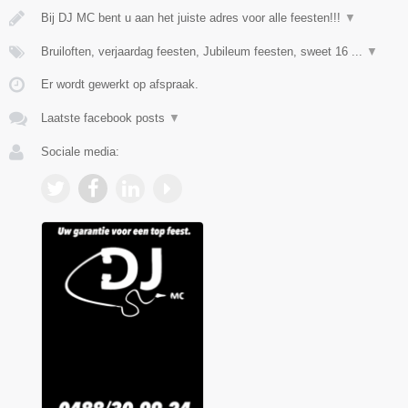
Bij DJ MC bent u aan het juiste adres voor alle feesten!!!
▼
Bruiloften, verjaardag feesten, Jubileum feesten, sweet 16 ...
▼
Er wordt gewerkt op afspraak.
Laatste facebook posts
▼
Sociale media: