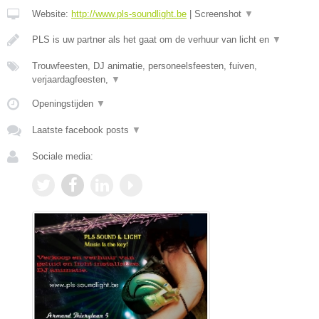
Website:
http://www.pls-soundlight.be
|
Screenshot
▼
PLS is uw partner als het gaat om de verhuur van licht en
▼
Trouwfeesten, DJ animatie, personeelsfeesten, fuiven,
verjaardagfeesten,
▼
Openingstijden
▼
Laatste facebook posts
▼
Sociale media: