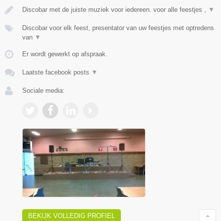
Discobar met de juiste muziek voor iedereen. voor alle feestjes ,
▼
Discobar voor elk feest, presentator van uw feestjes met optredens
van
▼
Er wordt gewerkt op afspraak.
Laatste facebook posts
▼
Sociale media:
BEKIJK VOLLEDIG PROFIEL