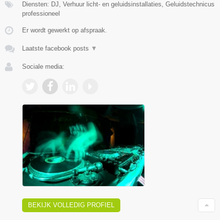
Diensten: DJ, Verhuur licht- en geluidsinstallaties, Geluidstechnicus
professioneel
Er wordt gewerkt op afspraak.
Laatste facebook posts
▼
Sociale media:
BEKIJK VOLLEDIG PROFIEL