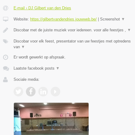
E-mail › DJ Gilbert van den Dries
Website:
https://gilbertvandendries.jouwweb.be/
|
Screenshot
▼
Discobar met de juiste muziek voor iedereen. voor alle feestjes ,
▼
Discobar voor elk feest, presentator van uw feestjes met optredens
van
▼
Er wordt gewerkt op afspraak.
Laatste facebook posts
▼
Sociale media: