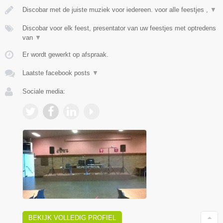
Discobar met de juiste muziek voor iedereen. voor alle feestjes ,
▼
Discobar voor elk feest, presentator van uw feestjes met optredens
van
▼
Er wordt gewerkt op afspraak.
Laatste facebook posts
▼
Sociale media:
BEKIJK VOLLEDIG PROFIEL