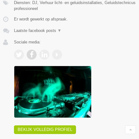
Diensten: DJ, Verhuur licht- en geluidsinstallaties, Geluidstechnicus
professioneel
Er wordt gewerkt op afspraak.
Laatste facebook posts
▼
Sociale media:
BEKIJK VOLLEDIG PROFIEL