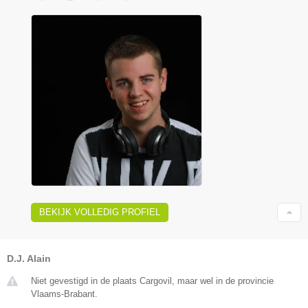
BEKIJK VOLLEDIG PROFIEL
D.J. Alain
Niet gevestigd in de plaats Cargovil, maar wel in de provincie
Vlaams-Brabant.