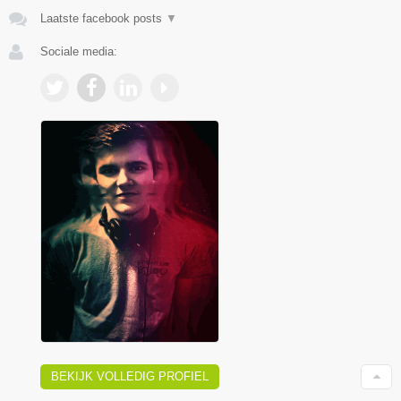
Laatste facebook posts
▼
Sociale media:
BEKIJK VOLLEDIG PROFIEL