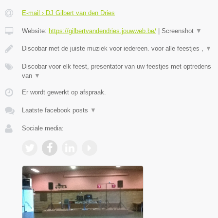
E-mail › DJ Gilbert van den Dries
Website:
https://gilbertvandendries.jouwweb.be/
|
Screenshot
▼
Discobar met de juiste muziek voor iedereen. voor alle feestjes ,
▼
Discobar voor elk feest, presentator van uw feestjes met optredens
van
▼
Er wordt gewerkt op afspraak.
Laatste facebook posts
▼
Sociale media: