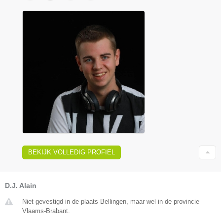
BEKIJK VOLLEDIG PROFIEL
D.J. Alain
Niet gevestigd in de plaats Bellingen, maar wel in de provincie
Vlaams-Brabant.