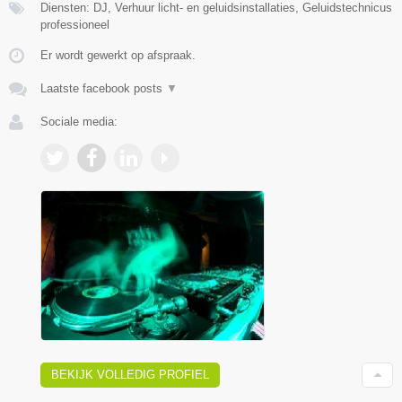
Diensten: DJ, Verhuur licht- en geluidsinstallaties, Geluidstechnicus
professioneel
Er wordt gewerkt op afspraak.
Laatste facebook posts
▼
Sociale media:
BEKIJK VOLLEDIG PROFIEL