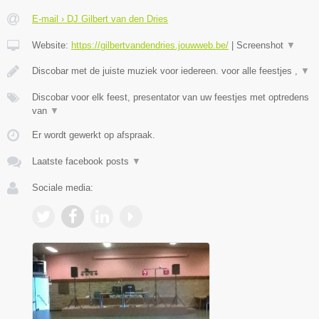
E-mail › DJ Gilbert van den Dries
Website:
https://gilbertvandendries.jouwweb.be/
|
Screenshot
▼
Discobar met de juiste muziek voor iedereen. voor alle feestjes ,
▼
Discobar voor elk feest, presentator van uw feestjes met optredens
van
▼
Er wordt gewerkt op afspraak.
Laatste facebook posts
▼
Sociale media: