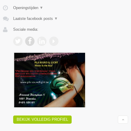
Openingstijden
▼
Laatste facebook posts
▼
Sociale media:
BEKIJK VOLLEDIG PROFIEL