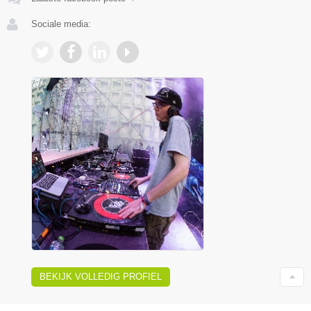
Sociale media:
BEKIJK VOLLEDIG PROFIEL