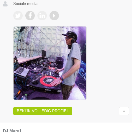
Sociale media:
BEKIJK VOLLEDIG PROFIEL
DJ Marc1