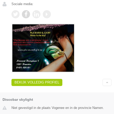
Sociale media:
BEKIJK VOLLEDIG PROFIEL
Discobar skylight
Niet gevestigd in de plaats Vogenee en in de provincie Namen.