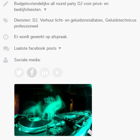
Budgetsvriendelijke all round party DJ voor privé- en
bedrijfsfeesten.
▼
Diensten: DJ, Verhuur licht- en geluidsinstallaties, Geluidstechnicus
professioneel
Er wordt gewerkt op afspraak.
Laatste facebook posts
▼
Sociale media: