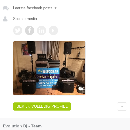
Laatste facebook posts
▼
Sociale media:
BEKIJK VOLLEDIG PROFIEL
Evolution Dj - Team