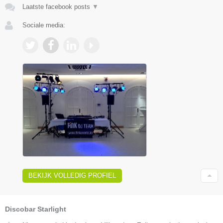
Laatste facebook posts
▼
Sociale media:
BEKIJK VOLLEDIG PROFIEL
Discobar Starlight