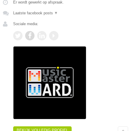
Er wordt gewerkt op afspraak.
Laatste facebook posts
▼
Sociale media:
BEKIJK VOLLEDIG PROFIEL