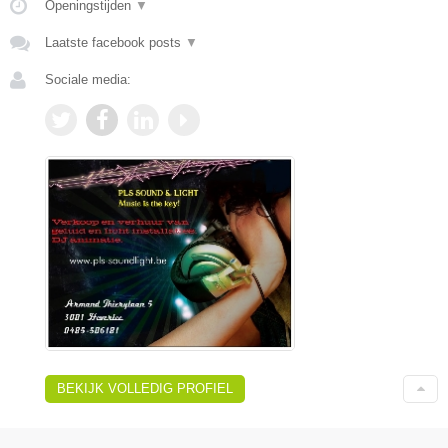
Openingstijden
▼
Laatste facebook posts
▼
Sociale media:
BEKIJK VOLLEDIG PROFIEL