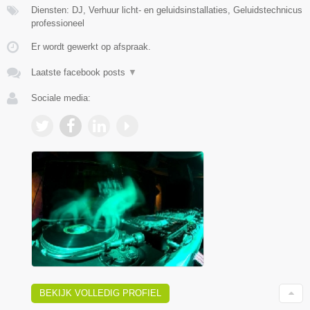
Diensten: DJ, Verhuur licht- en geluidsinstallaties, Geluidstechnicus
professioneel
Er wordt gewerkt op afspraak.
Laatste facebook posts
▼
Sociale media:
BEKIJK VOLLEDIG PROFIEL