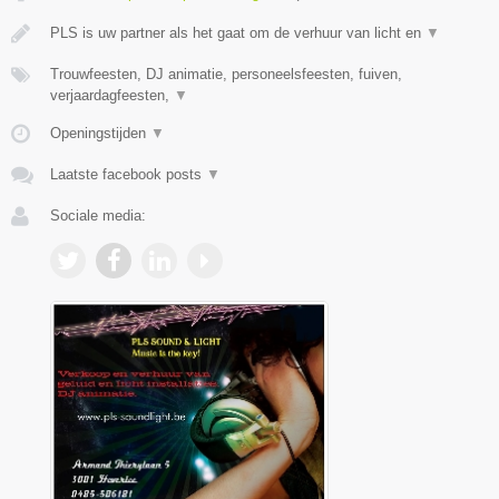
PLS is uw partner als het gaat om de verhuur van licht en
▼
Trouwfeesten, DJ animatie, personeelsfeesten, fuiven,
verjaardagfeesten,
▼
Openingstijden
▼
Laatste facebook posts
▼
Sociale media: