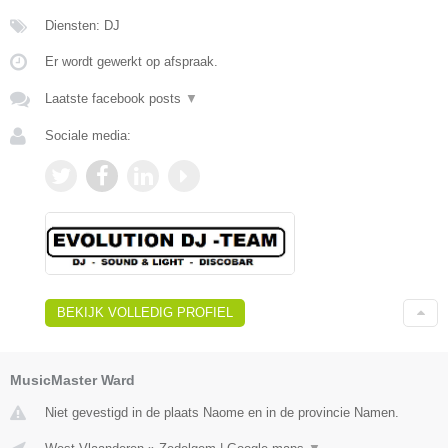
Diensten: DJ
Er wordt gewerkt op afspraak.
Laatste facebook posts
▼
Sociale media:
BEKIJK VOLLEDIG PROFIEL
MusicMaster Ward
Niet gevestigd in de plaats Naome en in de provincie Namen.