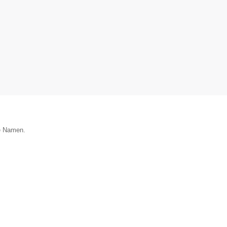
ie Namen.