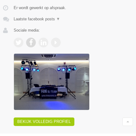
Er wordt gewerkt op afspraak.
Laatste facebook posts
▼
Sociale media:
BEKIJK VOLLEDIG PROFIEL