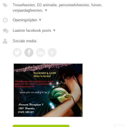
Trouwfeesten, DJ animatie, personeelsfeesten, fuiven,
verjaardagfeesten,
▼
Openingstijden
▼
Laatste facebook posts
▼
Sociale media: