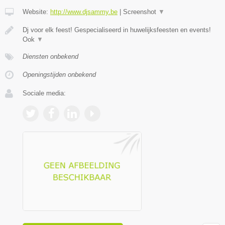
Website:
http://www.djsammy.be
|
Screenshot
▼
Dj voor elk feest! Gespecialiseerd in huwelijksfeesten en events!
Ook
▼
Diensten onbekend
Openingstijden onbekend
Sociale media: