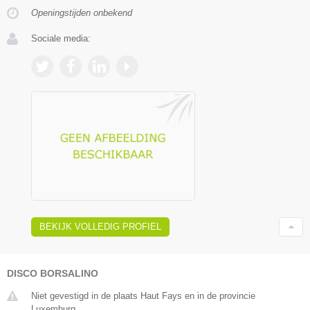
Openingstijden onbekend
Sociale media:
BEKIJK VOLLEDIG PROFIEL
DISCO BORSALINO
Niet gevestigd in de plaats Haut Fays en in de provincie
Luxemburg.