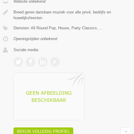
Website onbekend
Breed genre dansbare muziek voor alle privé, bedrijfs en
huwelijksfeesten
Diensten: All Round Pop, House, Party Classics, ...
Openingstijden onbekend
Sociale media:
BEKIJK VOLLEDIG PROFIEL