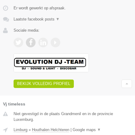
Er wordt gewerkt op afspraak.
Laatste facebook posts
▼
Sociale media:
BEKIJK VOLLEDIG PROFIEL
Vj timeless
Niet gevestigd in de plaats Grandmenil en in de provincie
Luxemburg.
Limburg
»
Houthalen Helchteren
|
Google maps
▼