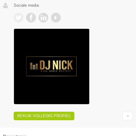
Sociale media:
BEKIJK VOLLEDIG PROFIEL