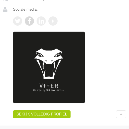
Sociale media:
BEKIJK VOLLEDIG PROFIEL