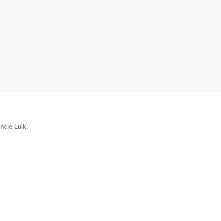
incie Luik.