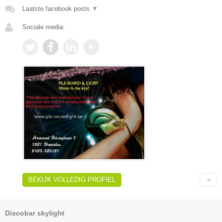
Laatste facebook posts
▼
Sociale media:
BEKIJK VOLLEDIG PROFIEL
Discobar skylight