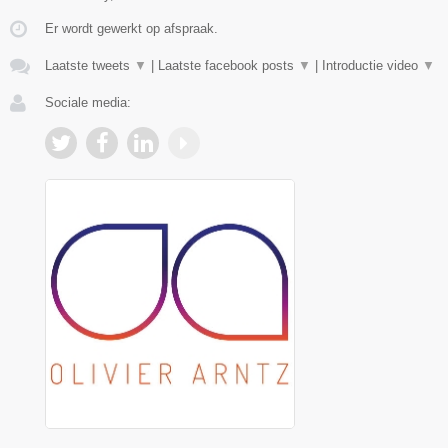
Er wordt gewerkt op afspraak.
Laatste tweets
▼
|
Laatste facebook posts
▼
|
Introductie video
▼
Sociale media: