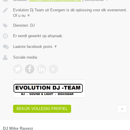
Evolution Dj Team uit Evergem is dé oplossing voor elk evenement.
Of u nu
▼
Diensten: DJ
Er wordt gewerkt op afspraak.
Laatste facebook posts
▼
Sociale media:
BEKIJK VOLLEDIG PROFIEL
DJ Mike Raverz