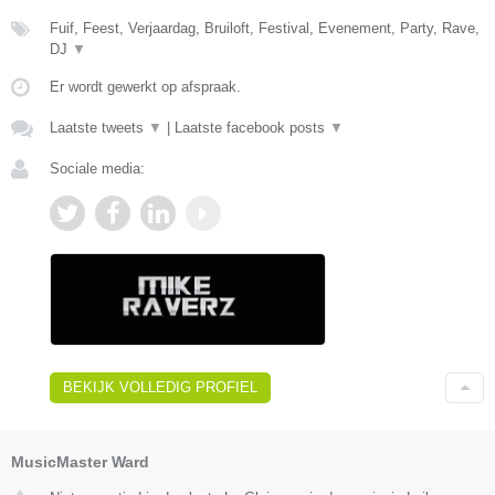
Fuif, Feest, Verjaardag, Bruiloft, Festival, Evenement, Party, Rave,
DJ
▼
Er wordt gewerkt op afspraak.
Laatste tweets
▼
|
Laatste facebook posts
▼
Sociale media:
BEKIJK VOLLEDIG PROFIEL
MusicMaster Ward