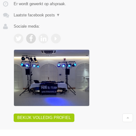
Er wordt gewerkt op afspraak.
Laatste facebook posts
▼
Sociale media:
BEKIJK VOLLEDIG PROFIEL