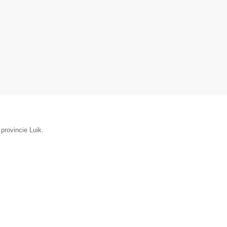
 provincie Luik.