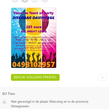
BEKIJK VOLLEDIG PROFIEL
DJ Tien
Niet gevestigd in de plaats Warcoing en in de provincie
Henegouwen.