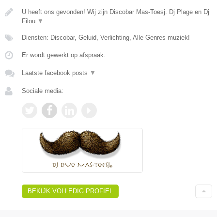
U heeft ons gevonden! Wij zijn Discobar Mas-Toesj. Dj Plage en Dj
Filou
▼
Diensten: Discobar, Geluid, Verlichting, Alle Genres muziek!
Er wordt gewerkt op afspraak.
Laatste facebook posts
▼
Sociale media:
BEKIJK VOLLEDIG PROFIEL