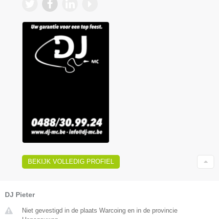
BEKIJK VOLLEDIG PROFIEL
DJ Pieter
Niet gevestigd in de plaats Warcoing en in de provincie