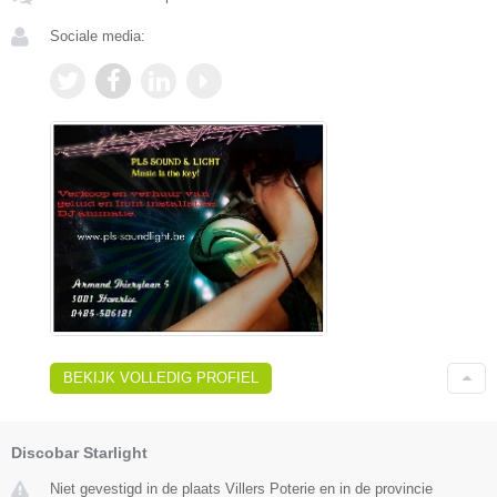
Sociale media:
BEKIJK VOLLEDIG PROFIEL
Discobar Starlight
Niet gevestigd in de plaats Villers Poterie en in de provincie