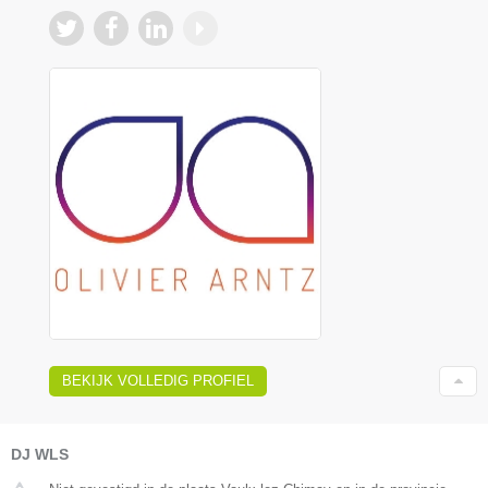
BEKIJK VOLLEDIG PROFIEL
DJ WLS