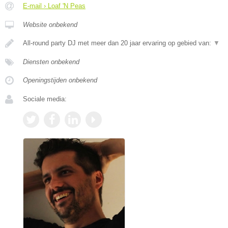
E-mail › Loaf 'N Peas
Website onbekend
All-round party DJ met meer dan 20 jaar ervaring op gebied van:
▼
Diensten onbekend
Openingstijden onbekend
Sociale media: