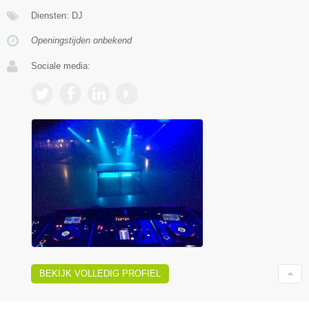
Diensten: DJ
Openingstijden onbekend
Sociale media:
BEKIJK VOLLEDIG PROFIEL