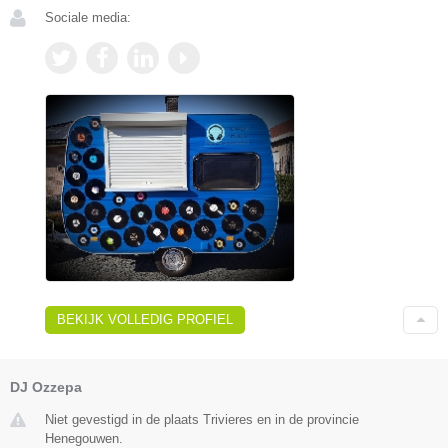
Sociale media:
BEKIJK VOLLEDIG PROFIEL
DJ Ozzepa
Niet gevestigd in de plaats Trivieres en in de provincie
Henegouwen.