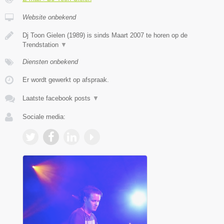
Website onbekend
Dj Toon Gielen (1989) is sinds Maart 2007 te horen op de
Trendstation
▼
Diensten onbekend
Er wordt gewerkt op afspraak.
Laatste facebook posts
▼
Sociale media: