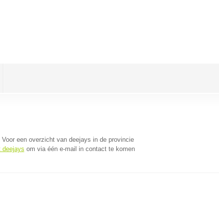
. Voor een overzicht van deejays in de provincie
t deejays
om via één e-mail in contact te komen