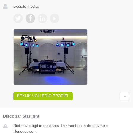
Sociale media:
BEKIJK VOLLEDIG PROFIEL
Discobar Starlight
Niet gevestigd in de plaats Thirimont en in de provincie
Henegouwen.