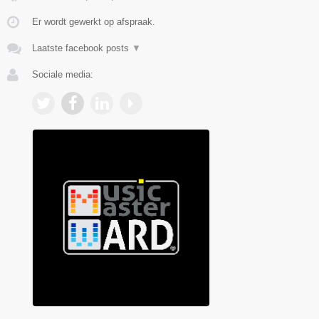
Er wordt gewerkt op afspraak.
Laatste facebook posts
▼
Sociale media: