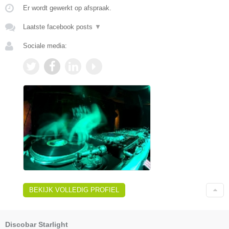
Er wordt gewerkt op afspraak.
Laatste facebook posts
▼
Sociale media:
BEKIJK VOLLEDIG PROFIEL
Discobar Starlight