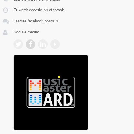
Er wordt gewerkt op afspraak.
Laatste facebook posts
▼
Sociale media: