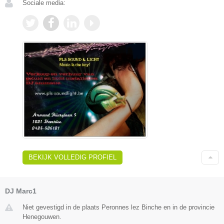
Sociale media:
BEKIJK VOLLEDIG PROFIEL
DJ Marc1
Niet gevestigd in de plaats Peronnes lez Binche en in de provincie
Henegouwen.