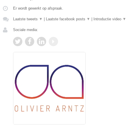
Er wordt gewerkt op afspraak.
Laatste tweets
▼
|
Laatste facebook posts
▼
|
Introductie video
▼
Sociale media: