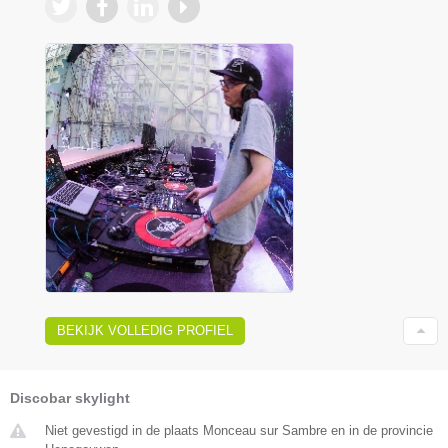
BEKIJK VOLLEDIG PROFIEL
Discobar skylight
Niet gevestigd in de plaats Monceau sur Sambre en in de provincie