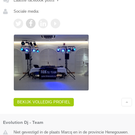
Laatste facebook posts
▼
Sociale media:
BEKIJK VOLLEDIG PROFIEL
Evolution Dj - Team
Niet gevestigd in de plaats Marcq en in de provincie Henegouwen.