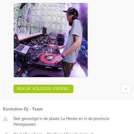
BEKIJK VOLLEDIG PROFIEL
Evolution Dj - Team
Niet gevestigd in de plaats La Hestre en in de provincie
Henegouwen.