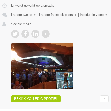
Er wordt gewerkt op afspraak.
Laatste tweets
▼
|
Laatste facebook posts
▼
|
Introductie video
▼
Sociale media:
BEKIJK VOLLEDIG PROFIEL