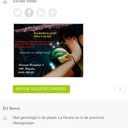
Sociale media:
BEKIJK VOLLEDIG PROFIEL
DJ Sensi
Niet gevestigd in de plaats La Hestre en in de provincie
Henegouwen.