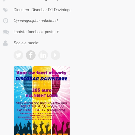
Diensten: Discobar DJ Davintage
Openingstijden onbekend
Laatste facebook posts
▼
Sociale media: