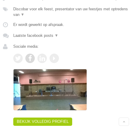
Discobar voor elk feest, presentator van uw feestjes met optredens
van
▼
Er wordt gewerkt op afspraak.
Laatste facebook posts
▼
Sociale media:
BEKIJK VOLLEDIG PROFIEL