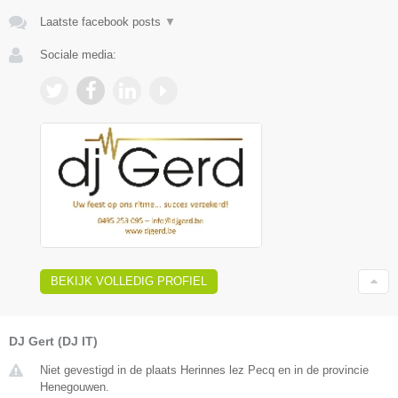
Laatste facebook posts
▼
Sociale media:
BEKIJK VOLLEDIG PROFIEL
DJ Gert (DJ IT)
Niet gevestigd in de plaats Herinnes lez Pecq en in de provincie
Henegouwen.