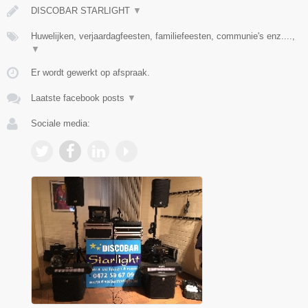
DISCOBAR STARLIGHT
▼
Huwelijken, verjaardagfeesten, familiefeesten, communie's enz....,
▼
Er wordt gewerkt op afspraak.
Laatste facebook posts
▼
Sociale media: