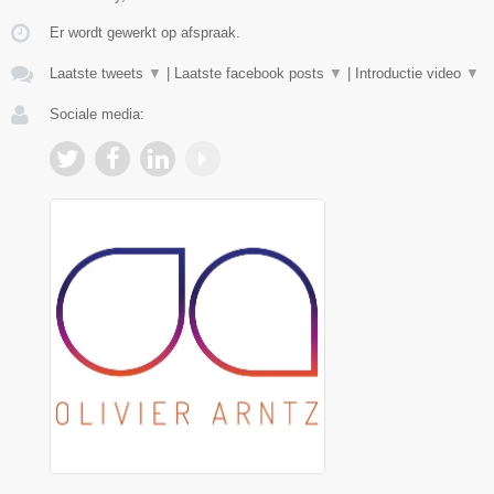
Er wordt gewerkt op afspraak.
Laatste tweets
▼
|
Laatste facebook posts
▼
|
Introductie video
▼
Sociale media: