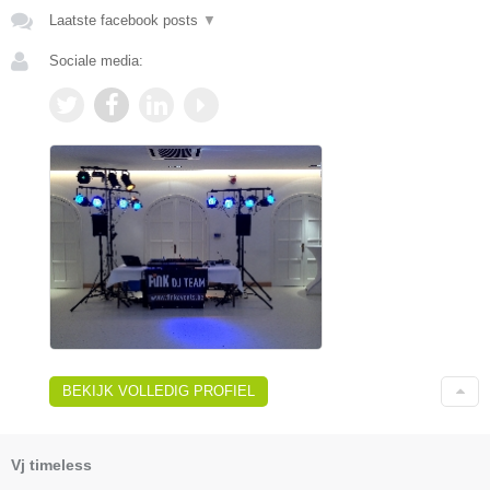
Laatste facebook posts
▼
Sociale media:
BEKIJK VOLLEDIG PROFIEL
Vj timeless