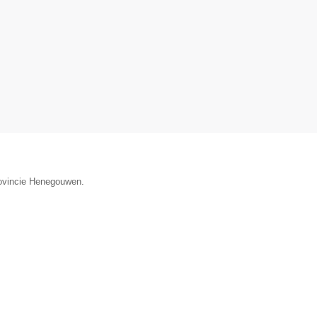
provincie Henegouwen.