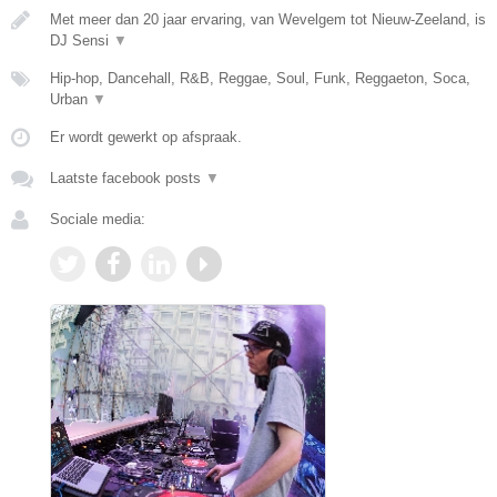
Met meer dan 20 jaar ervaring, van Wevelgem tot Nieuw-Zeeland, is
DJ Sensi
▼
Hip-hop, Dancehall, R&B, Reggae, Soul, Funk, Reggaeton, Soca,
Urban
▼
Er wordt gewerkt op afspraak.
Laatste facebook posts
▼
Sociale media: